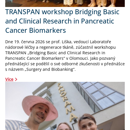
TRANSPAN workshop Bridging Basic
and Clinical Research in Pancreatic
Cancer Biomarkers
Dne 19. června 2026 se prof. Liška, vedoucí Laboratoře
nádorové léčby a regenerace tkáně, zúčastnil workshopu
TRANSPAN „Bridging Basic and Clinical Research in
Pancreatic Cancer Biomarkers“ v Olomouci. Jako pozvaný
přednášející se podělil o své odborné zkušenosti v přednášce
s názvem „Surgery and Biobanking“.
Více