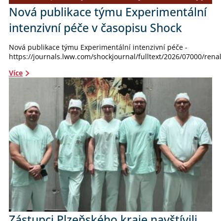
Nová publikace týmu Experimentální
intenzivní péče v časopisu Shock
Nová publikace týmu Experimentální intenzivní péče -
https://journals.lww.com/shockjournal/fulltext/2026/07000/renal
Více
Zástupci Plzeňského kraje navštívili